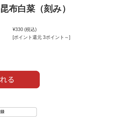
 昆布白菜（刻み）
¥330
(税込)
[ポイント還元 3ポイント～]