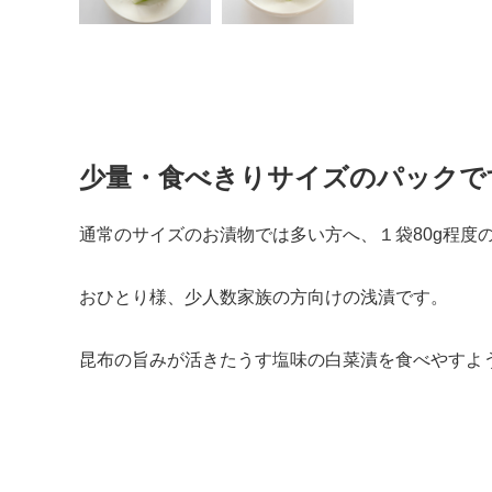
少量・食べきりサイズのパックで
通常のサイズのお漬物では多い方へ、１袋80g程度
おひとり様、少人数家族の方向けの浅漬です。
昆布の旨みが活きたうす塩味の白菜漬を食べやすよ