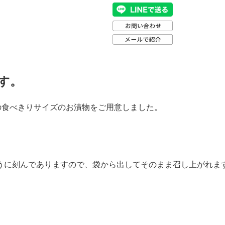
す。
の食べきりサイズのお漬物をご用意しました。
うに刻んでありますので、袋から出してそのまま召し上がれま