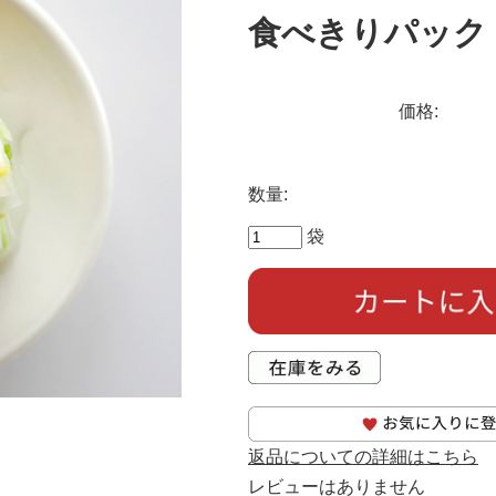
食べきりパック
価格:
数量:
袋
返品についての詳細はこちら
レビューはありません