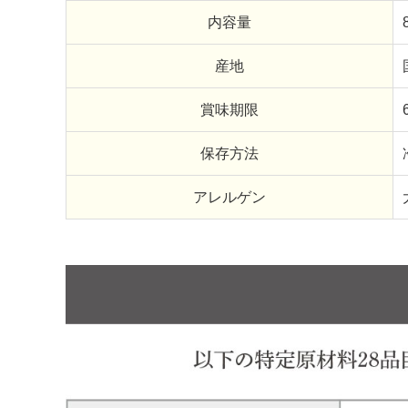
内容量
産地
賞味期限
保存方法
アレルゲン