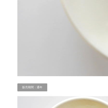
販売期間：通年