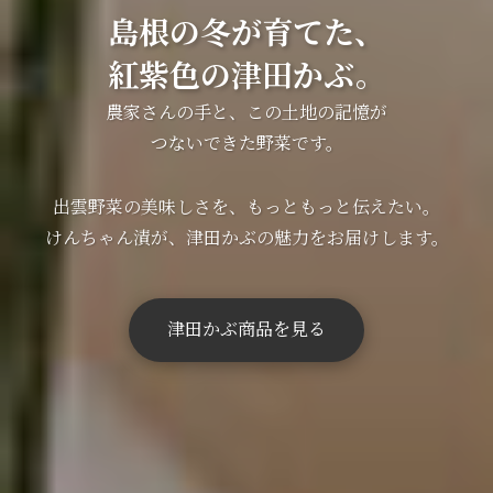
島根の冬が育てた、
紅紫色の津田かぶ。
農家さんの手と、この土地の記憶が
つないできた野菜です。
出雲野菜の美味しさを、もっともっと伝えたい。
けんちゃん漬が、津田かぶの魅力をお届けします。
津田かぶ商品を見る