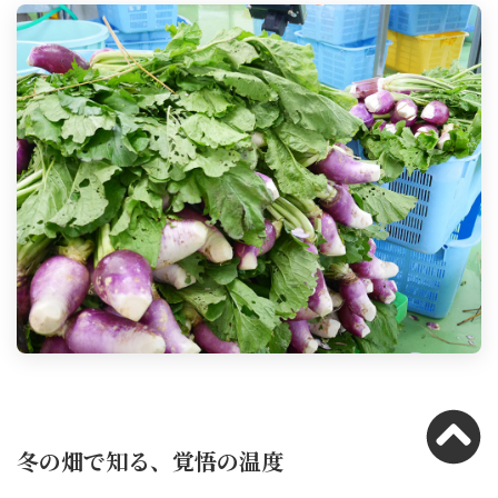
冬の畑で知る、覚悟の温度