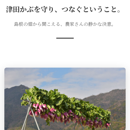
津田かぶを守り、つなぐということ。
島根の畑から聞こえる、農家さんの静かな決意。