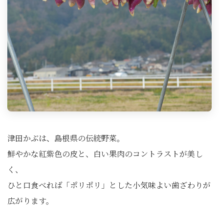
津田かぶは、島根県の伝統野菜。
鮮やかな紅紫色の皮と、白い果肉のコントラストが美し
く、
ひと口食べれば「ポリポリ」とした小気味よい歯ざわりが
広がります。