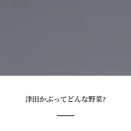
津田かぶってどんな野菜?