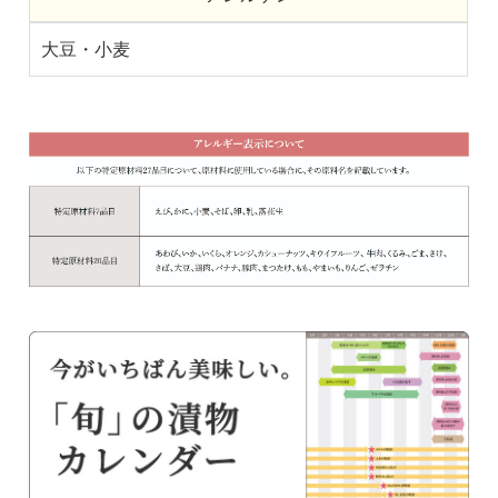
大豆・小麦