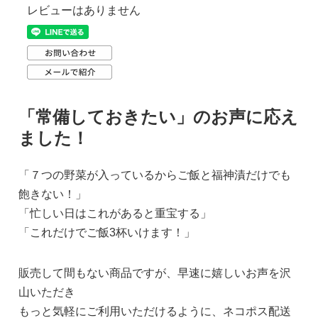
レビューはありません
「常備しておきたい」のお声に応え
ました！
「７つの野菜が入っているからご飯と福神漬だけでも
飽きない！」
「忙しい日はこれがあると重宝する」
「これだけでご飯3杯いけます！」
販売して間もない商品ですが、早速に嬉しいお声を沢
山いただき
もっと気軽にご利用いただけるように、ネコポス配送