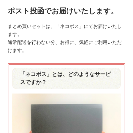
ポスト投函でお届けいたします。
まとめ買いセットは、「ネコポス」にてお届けいたし
ます。
通常配送を行わない分、お得に、気軽にご利用いただ
けます。
「ネコポス」とは、どのようなサービ
スですか？