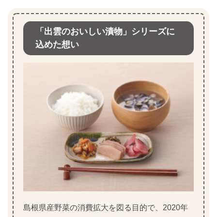
「出雲のおいしい漬物」シリーズに
込めた想い
島根県産野菜の消費拡大を図る目的で、2020年