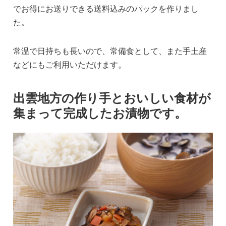
でお得にお送りできる送料込みのパックを作りまし
た。
常温で日持ちも長いので、常備食として、また手土産
などにもご利用いただけます。
出雲地方の作り手とおいしい食材が
集まって完成したお漬物です。