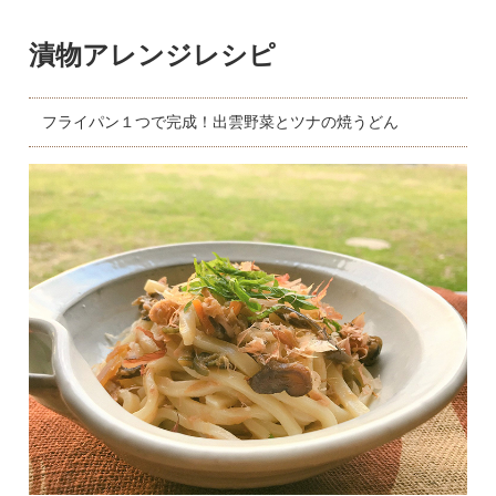
漬物アレンジレシピ
フライパン１つで完成！出雲野菜とツナの焼うどん