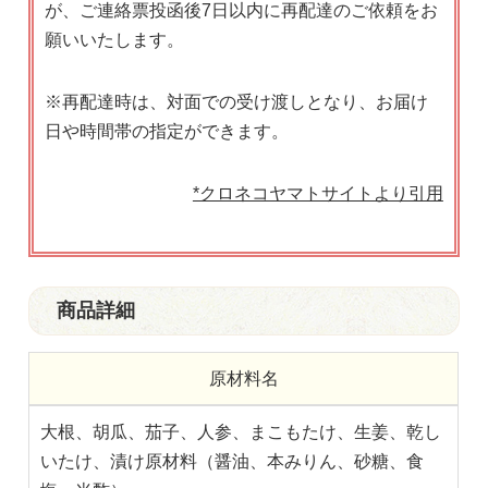
が、ご連絡票投函後7日以内に再配達のご依頼をお
願いいたします。
※再配達時は、対面での受け渡しとなり、お届け
日や時間帯の指定ができます。
*クロネコヤマトサイトより引用
商品詳細
原材料名
大根、胡瓜、茄子、人参、まこもたけ、生姜、乾し
いたけ、漬け原材料（醤油、本みりん、砂糖、食