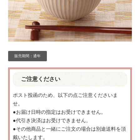
販売期間：通年
ご注意ください
ポスト投函のため、以下の点ご注意くださいま
せ。
●お届け日時の指定はお受けできません。
●代引き決済はお受けできません。
●その他商品と一緒にご注文の場合は別途送料を頂
戴いたします。