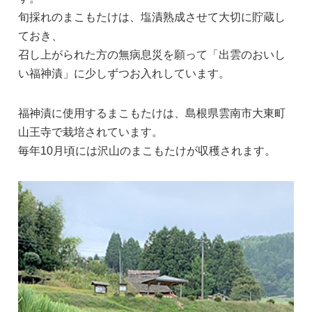
旬採れのまこもたけは、塩漬熟成させて大切に貯蔵し
ておき、
召し上がられた方の無病息災を願って「出雲のおいし
い福神漬」に少しずつお入れしています。
福神漬に使用するまこもたけは、島根県雲南市大東町
山王寺で栽培されています。
毎年10月頃には沢山のまこもたけが収穫されます。