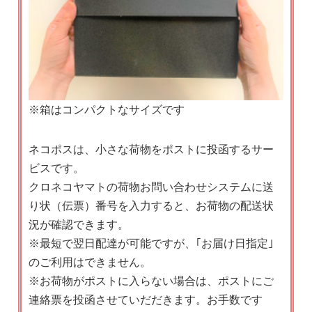
※箱はコンパクトなサイズです
ネコポスは、小さな荷物をポストに投函するサー
ビスです。
クロネコヤマトの荷物お問い合わせシステムに送
り状（伝票）番号を入力すると、お荷物の配送状
況が確認できます。
※最短で翌日配達が可能ですが、｢お届け日指定｣
のご利用はできません。
※お荷物がポストに入らない場合は、ポストにご
連絡票を投函させていだだきます。お手数です