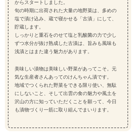
からスタートしました。
旬の時期に出荷された大量の地野菜は、多めの
塩で漬け込み、蔵で寝かせる「古漬」にして、
貯蔵します。
しっかりと重石をのせて塩と乳酸菌の力で少し
ずつ水分が抜け熟成した古漬は、旨みも風味も
浅漬とはまた違う魅力があります。
美味しい漬物は美味しい野菜があってこそ。元
気な生産者さんあってのけんちゃん漬です。
地域でつくられた野菜をできる限り使い、無駄
にしないこと、そして出雲の食の魅力や風土を
沢山の方に知っていただくことを願って、今日
も漬物づくり一筋に取り組んでまいります。