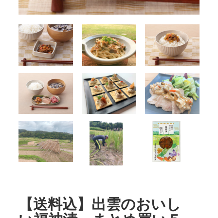
【送料込】出雲のおいし