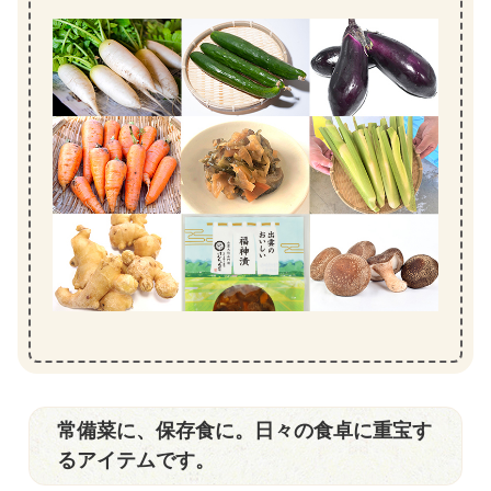
常備菜に、保存食に。日々の食卓に重宝す
るアイテムです。