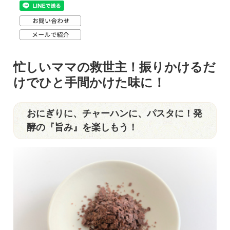
忙しいママの救世主！振りかけるだ
けでひと手間かけた味に！
おにぎりに、チャーハンに、パスタに！発
酵の『旨み』を楽しもう！