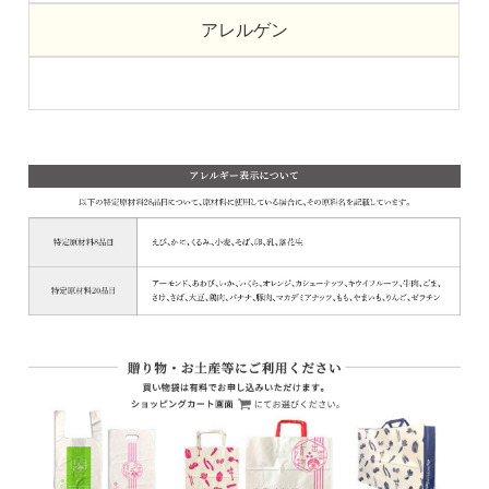
アレルゲン