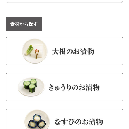
素材から探す