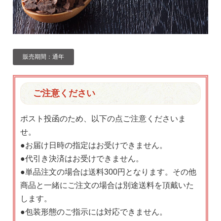
販売期間：通年
ご注意ください
ポスト投函のため、以下の点ご注意くださいま
せ。
●お届け日時の指定はお受けできません。
●代引き決済はお受けできません。
●単品注文の場合は送料300円となります。その他
商品と一緒にご注文の場合は別途送料を頂戴いた
します。
●包装形態のご指示には対応できません。