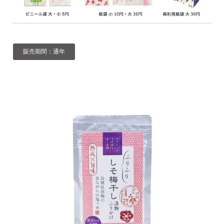
販売期間：通年