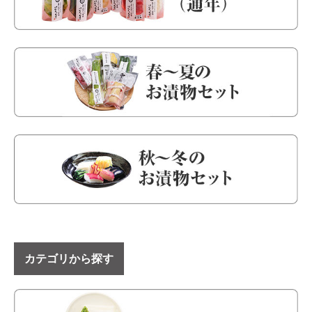
カテゴリから探す