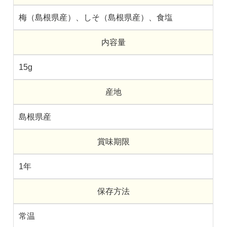
梅（島根県産）、しそ（島根県産）、食塩
内容量
15g
産地
島根県産
賞味期限
1年
保存方法
常温