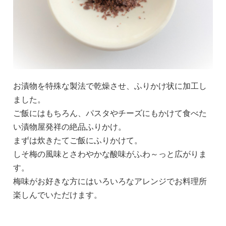
お漬物を特殊な製法で乾燥させ、ふりかけ状に加工し
ました。
ご飯にはもちろん、パスタやチーズにもかけて食べた
い漬物屋発祥の絶品ふりかけ。
まずは炊きたてご飯にふりかけて。
しそ梅の風味とさわやかな酸味がふわ～っと広がりま
す。
梅味がお好きな方にはいろいろなアレンジでお料理所
楽しんでいただけます。