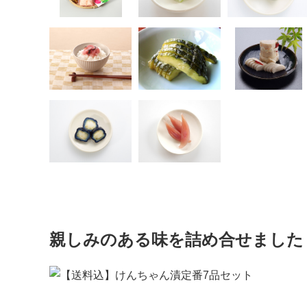
親しみのある味を詰め合せました