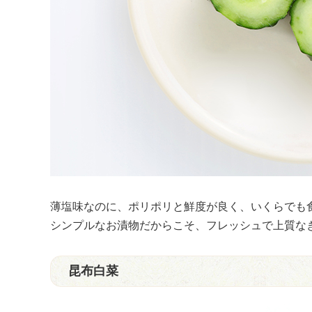
薄塩味なのに、ポリポリと鮮度が良く、いくらでも
シンプルなお漬物だからこそ、フレッシュで上質な
昆布白菜