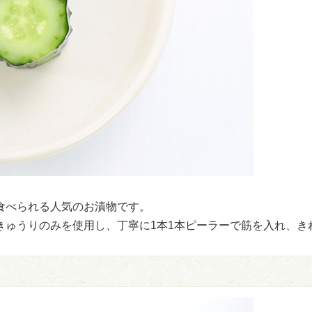
食べられる人気のお漬物です。
きゅうりのみを使用し、丁寧に1本1本ピーラーで筋を入れ、き