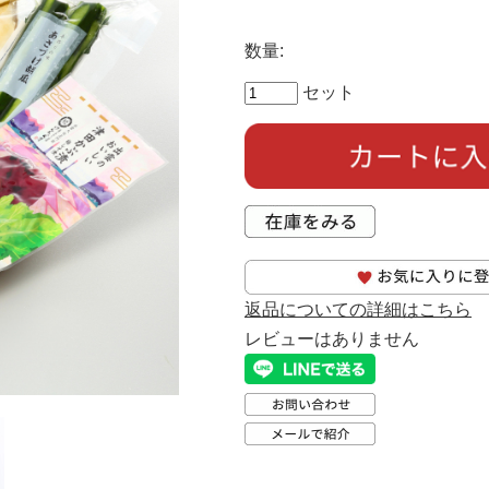
数量:
セット
返品についての詳細はこちら
レビューはありません