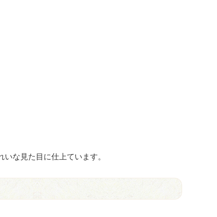
れいな見た目に仕上ています。