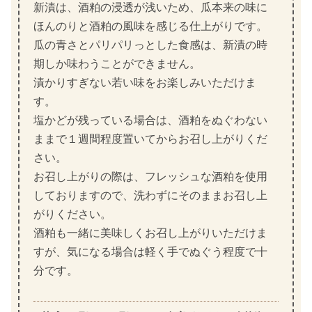
新漬は、酒粕の浸透が浅いため、瓜本来の味に
ほんのりと酒粕の風味を感じる仕上がりです。
瓜の青さとパリパリっとした食感は、新漬の時
期しか味わうことができません。
漬かりすぎない若い味をお楽しみいただけま
す。
塩かどが残っている場合は、酒粕をぬぐわない
ままで１週間程度置いてからお召し上がりくだ
さい。
お召し上がりの際は、フレッシュな酒粕を使用
しておりますので、洗わずにそのままお召し上
がりください。
酒粕も一緒に美味しくお召し上がりいただけま
すが、気になる場合は軽く手でぬぐう程度で十
分です。