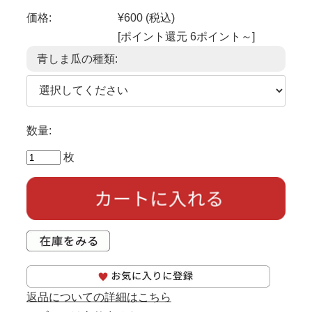
価格:
¥600
(税込)
[ポイント還元 6ポイント～]
青しま瓜の種類:
数量:
枚
返品についての詳細はこちら