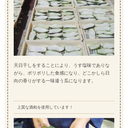
天日干しをすることにより、うす塩味でありな
がら、ポリポリした食感になり、どこかしら日
向の香りがする一味違う瓜になります。
上質な酒粕を使用しています！