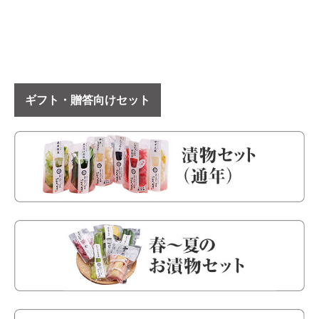
ギフト・贈答向けセット