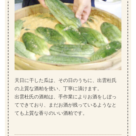
天日に干した瓜は、その日のうちに、出雲杜氏
の上質な酒粕を使い、丁寧に漬けます。
出雲杜氏の酒粕は、手作業によりお酒をしぼっ
てできており、まだお酒が残っているようなと
ても上質な香りのいい酒粕です。