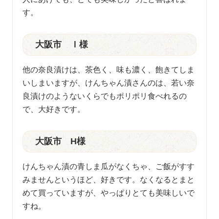
す。
大阪市 Ｉ様
他の奈良漬けは、茶色く、味も濃く、飽きてしま
いしまいますが、けんちゃん漬さんのは、若い奈
良漬けのようないくらでもポリポリ食べれるの
で、大好きです。
大阪市 H様
けんちゃん漬の青しま瓜がなくちゃ、ご飯がすす
みませんというほど、好きです。なくなるとまと
めて買っていますが、やっぱりとても美味しいで
すね。