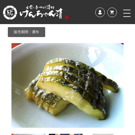
販売期間：通年