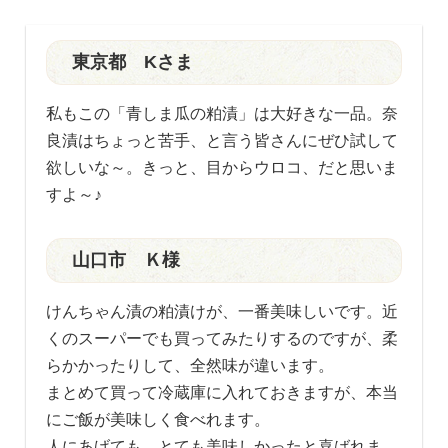
東京都 Kさま
私もこの「青しま瓜の粕漬」は大好きな一品。奈
良漬はちょっと苦手、と言う皆さんにぜひ試して
欲しいな～。きっと、目からウロコ、だと思いま
すよ～♪
山口市 Ｋ様
けんちゃん漬の粕漬けが、一番美味しいです。近
くのスーパーでも買ってみたりするのですが、柔
らかかったりして、全然味が違います。
まとめて買って冷蔵庫に入れておきますが、本当
にご飯が美味しく食べれます。
人にあげても、とても美味しかったと喜ばれま