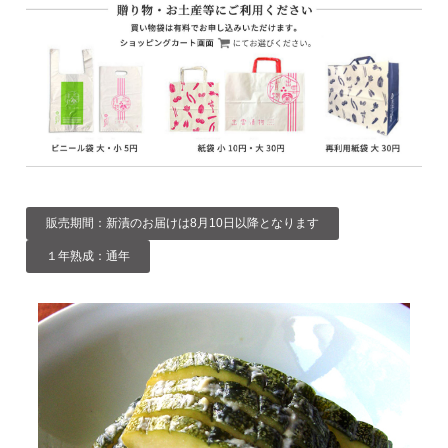
販売期間：新漬のお届けは8月10日以降となります
１年熟成：通年