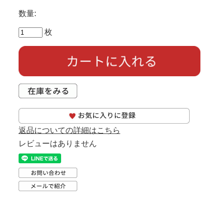
数量:
枚
返品についての詳細はこちら
レビューはありません