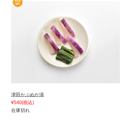
津田かぶぬか漬
¥540
(税込)
在庫切れ