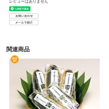
レビューはありません
関連商品