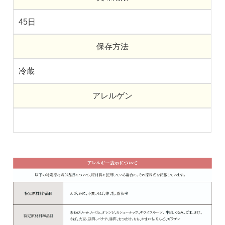
45日
保存方法
冷蔵
アレルゲン